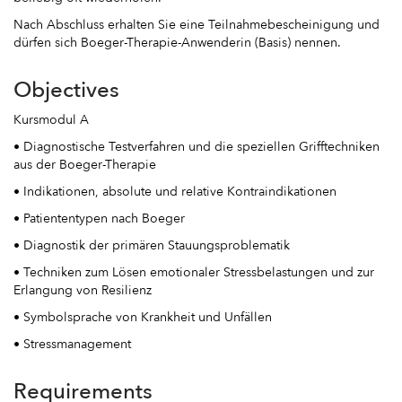
Nach Abschluss erhalten Sie eine Teilnahmebescheinigung und
dürfen sich Boeger-Therapie-Anwenderin (Basis) nennen.
Objectives
Kursmodul A
• Diagnostische Testverfahren und die speziellen Grifftechniken
aus der Boeger-Therapie
• Indikationen, absolute und relative Kontraindikationen
• Patiententypen nach Boeger
• Diagnostik der primären Stauungsproblematik
• Techniken zum Lösen emotionaler Stressbelastungen und zur
Erlangung von Resilienz
• Symbolsprache von Krankheit und Unfällen
• Stressmanagement
Requirements